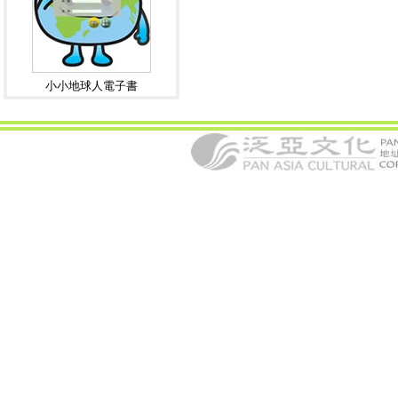
小小地球人電子書