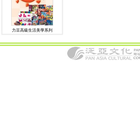
力豆高級生活美學系列