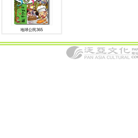
地球公民365