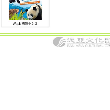
Wapiti國際中文版